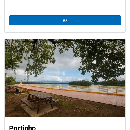
Portinho