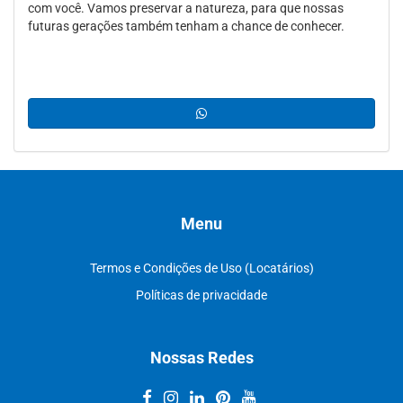
com você. Vamos preservar a natureza, para que nossas
futuras gerações também tenham a chance de conhecer.
Menu
Termos e Condições de Uso (Locatários)
Políticas de privacidade
Nossas Redes