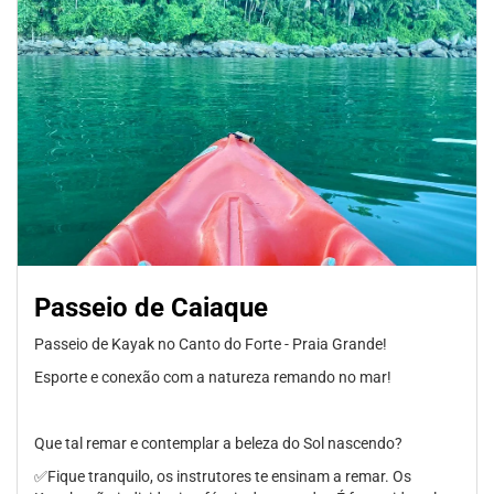
Passeio de Caiaque
Passeio de Kayak no Canto do Forte - Praia Grande!
Esporte e conexão com a natureza remando no mar!
Que tal remar e contemplar a beleza do Sol nascendo?
✅Fique tranquilo, os instrutores te ensinam a remar. Os