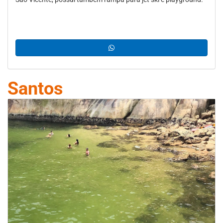
Santos