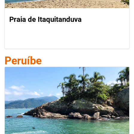
Praia de Itaquitanduva
Peruíbe