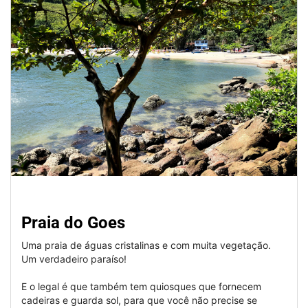
Praia do Goes
Uma praia de águas cristalinas e com muita vegetação.
Um verdadeiro paraíso!
E o legal é que também tem quiosques que fornecem
cadeiras e guarda sol, para que você não precise se