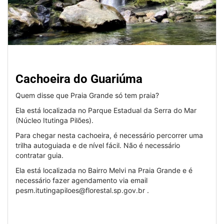
Cachoeira do Guariúma
Quem disse que Praia Grande só tem praia?
Ela está localizada no Parque Estadual da Serra do Mar
(Núcleo Itutinga Pilões).
Para chegar nesta cachoeira, é necessário percorrer uma
trilha autoguiada e de nível fácil. Não é necessário
contratar guia.
Ela está localizada no Bairro Melvi na Praia Grande e é
necessário fazer agendamento via email
pesm.itutingapiloes@florestal.sp.gov.br .