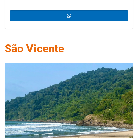
São Vicente