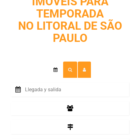
IMÓVEIS PARA
TEMPORADA
NO LITORAL DE SÃO
PAULO