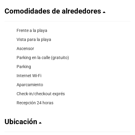
Comodidades de alrededores
Frente a la playa
Vista para la playa
Ascensor
Parking en la calle (gratuito)
Parking
Internet Wi-Fi
Aparcamiento
Check-in/checkout exprés
Recepción 24 horas
Ubicación