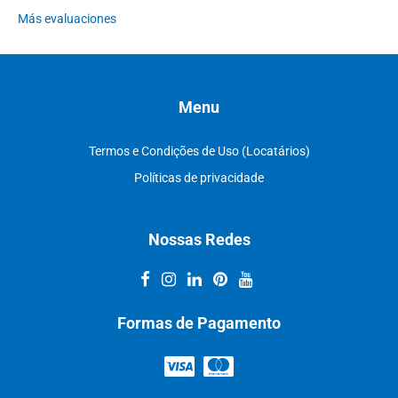
Más evaluaciones
Menu
Termos e Condições de Uso (Locatários)
Políticas de privacidade
Nossas Redes
Formas de Pagamento