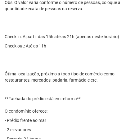
Obs: O valor varia conforme o número de pessoas, coloque a
quantidade exata de pessoas na reserva.
Check in: A partir das 15h até as 21h (apenas neste horário)
Check out: Até as 11h
Ótima localização, próximo a todo tipo de comércio como
restaurantes, mercados, padaria, farmácia e etc.
**Fachada do prédio está em reforma**
O condomínio oferece:
- Prédio frente ao mar
- 2 elevadores