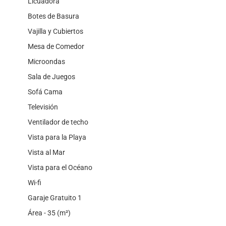
Licuadora
Botes de Basura
Vajilla y Cubiertos
Mesa de Comedor
Microondas
Sala de Juegos
Sofá Cama
Televisión
Ventilador de techo
Vista para la Playa
Vista al Mar
Vista para el Océano
Wi-fi
Garaje Gratuito 1
Área - 35 (m²)