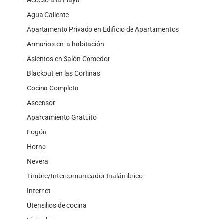
Acceso a la Playa
Agua Caliente
Apartamento Privado en Edificio de Apartamentos
Armarios en la habitación
Asientos en Salón Comedor
Blackout en las Cortinas
Cocina Completa
Ascensor
Aparcamiento Gratuito
Fogón
Horno
Nevera
Timbre/Intercomunicador Inalámbrico
Internet
Utensilios de cocina