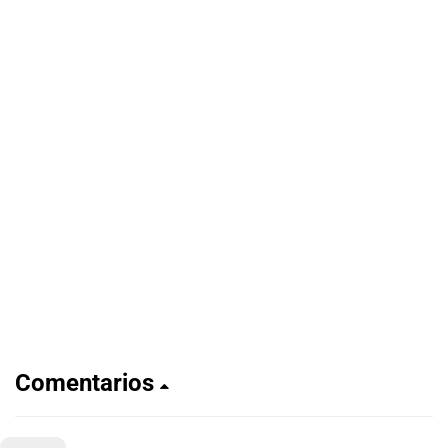
Comentarios