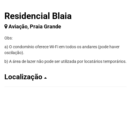
Residencial Blaia
Aviação, Praia Grande
Obs:
a) O condomínio oferece Wi-Fi em todos os andares (pode haver
oscilação).
b) A área de lazer não pode ser utilizada por locatários temporários.
Localização