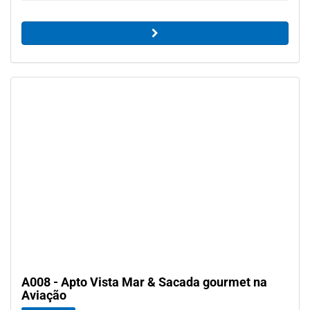
A008 - Apto Vista Mar & Sacada gourmet na
Aviação