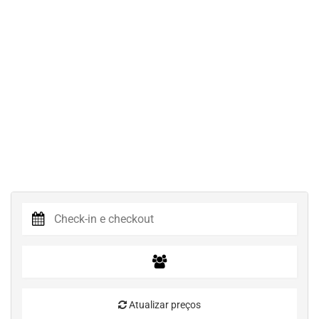
Atualizar preços