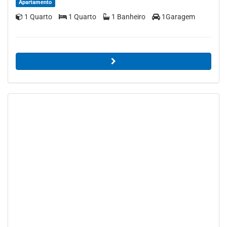
Apartamento
1 Quarto
1 Quarto
1 Banheiro
1Garagem