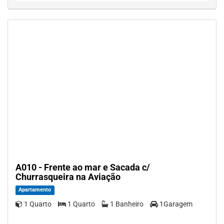
A010 - Frente ao mar e Sacada c/
Churrasqueira na Aviação
Apartamento
1 Quarto
1 Quarto
1 Banheiro
1Garagem