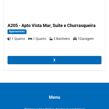
A205 - Apto Vista Mar, Suíte e Churrasqueira
Apartamento
1 Quarto
1 Quarto
2 Banheiro
1Garagem
Menu