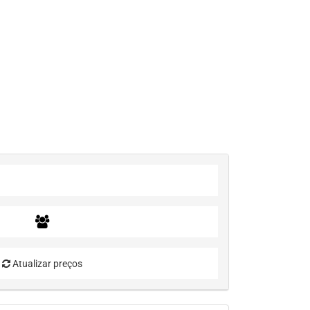
Atualizar preços