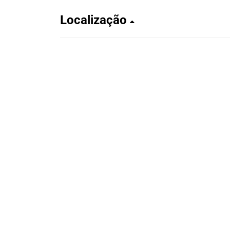
Localização