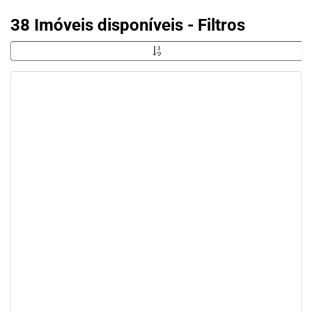
38 Imóveis disponíveis - Filtros