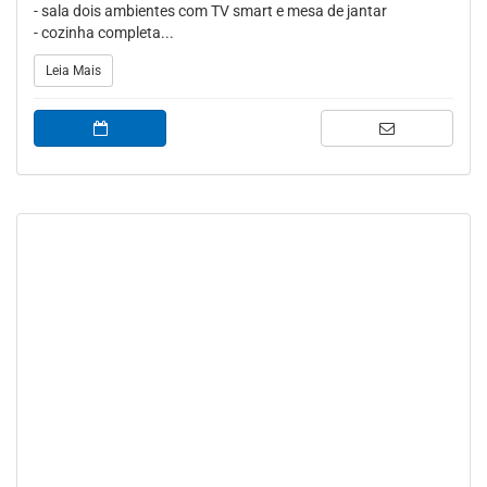
- sala dois ambientes com TV smart e mesa de jantar
- cozinha completa...
Leia Mais