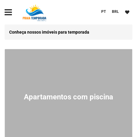
PT
BRL
Conheça nossos imóveis para temporada
Apartamentos com piscina