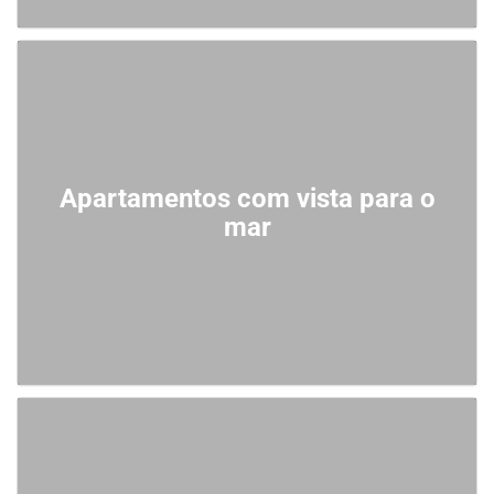
Apartamentos com vista para o
mar