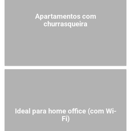
Apartamentos com
churrasqueira
Ideal para home office (com Wi-
Fi)