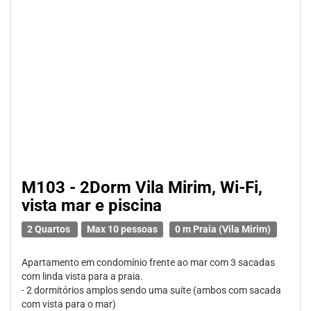
M103 - 2Dorm Vila Mirim, Wi-Fi,
vista mar e piscina
2 Quartos
Max 10 pessoas
0 m Praia (Vila Mirim)
Apartamento em condomínio frente ao mar com 3 sacadas
com linda vista para a praia.
- 2 dormitórios amplos sendo uma suíte (ambos com sacada
com vista para o mar)