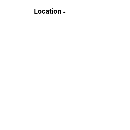
Location