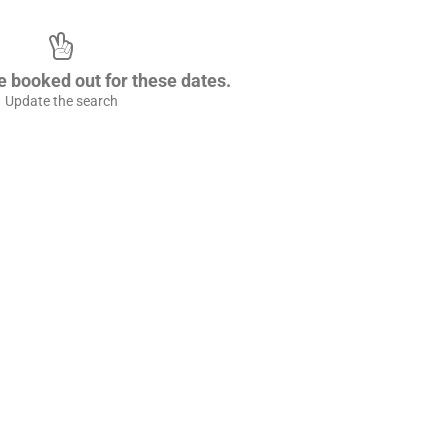
re booked out for these dates.
Update the search