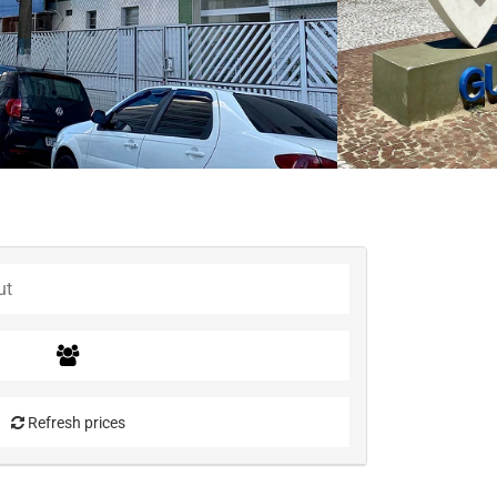
Refresh prices