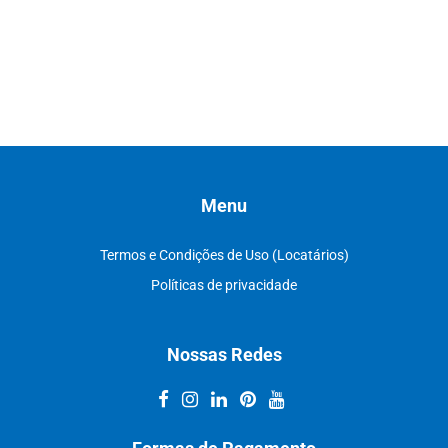
Menu
Termos e Condições de Uso (Locatários)
Políticas de privacidade
Nossas Redes