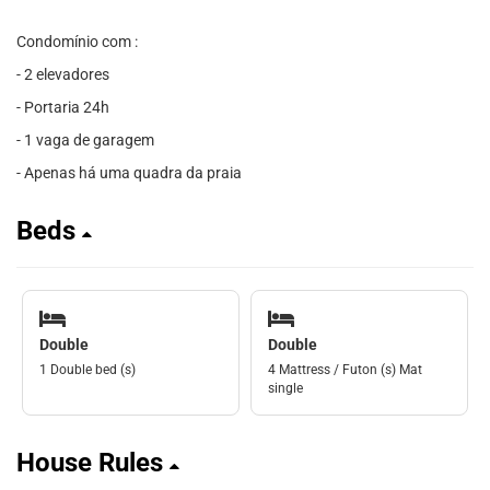
Condomínio com :
- 2 elevadores
- Portaria 24h
- 1 vaga de garagem
- Apenas há uma quadra da praia
Beds
Double
Double
1 Double bed (s)
4 Mattress / Futon (s) Mat
single
House Rules