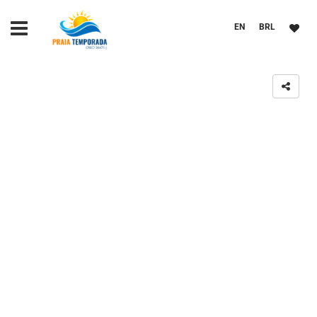
EN
BRL