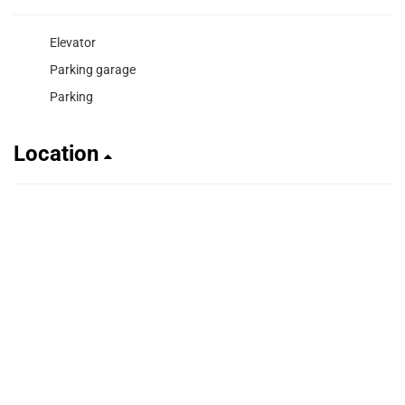
Elevator
Parking garage
Parking
Location